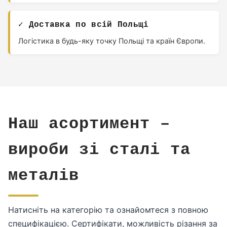
✓ Доставка по всій Польщі
Логістика в будь-яку точку Польщі та країн Європи.
Наш асортимент –
вироби зі сталі та
металів
Натисніть на категорію та ознайомтеся з повною
специфікацією. Сертифікати, можливість різання за