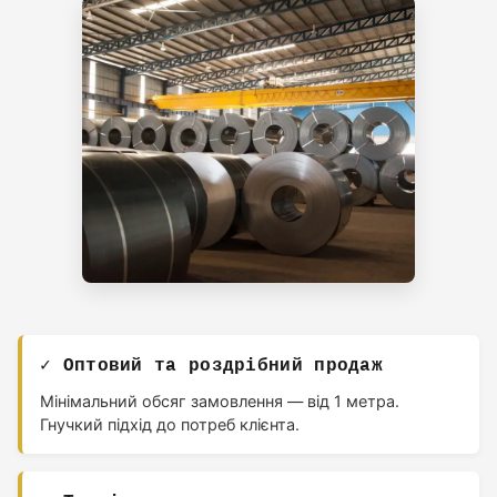
✓ Оптовий та роздрібний продаж
Мінімальний обсяг замовлення — від 1 метра.
Гнучкий підхід до потреб клієнта.