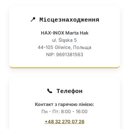
📍 Місцезнаходження
HAX-INOX Marta Hak
ul. Śląska 5
44-105 Gliwice, Польща
NIP: 9691381563
📞 Телефон
Контакт з гарячою лінією:
Пн - Пт: 8:00 - 16:00
+48 32 270 07 26