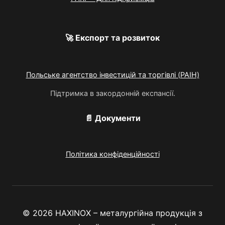
🚀 Експорт та розвиток
Польське агентство інвестицій та торгівлі (PAIH)
Підтримка в закордонній експансії.
📄 Документи
Політика конфіденційності
© 2026 HAXINOX – металургійна продукція з