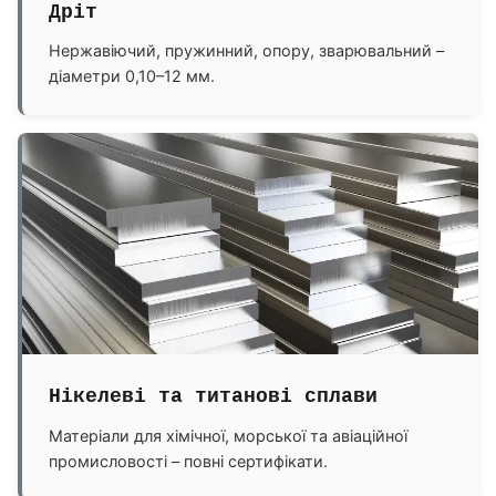
Дріт
Нержавіючий, пружинний, опору, зварювальний –
діаметри 0,10–12 мм.
Нікелеві та титанові сплави
Матеріали для хімічної, морської та авіаційної
промисловості – повні сертифікати.