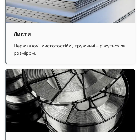
Листи
Нержавіючі, кислотостійкі, пружинні – ріжуться за
розміром.