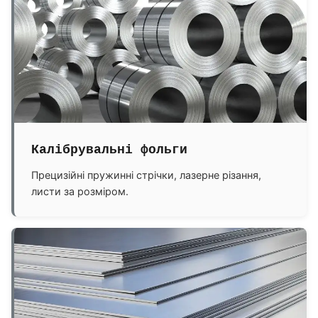
Калібрувальні фольги
Прецизійні пружинні стрічки, лазерне різання,
листи за розміром.