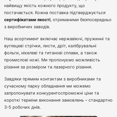
найвищу якість кожного продукту, що
постачається. Кожна поставка підтверджується
сертифікатами якості
, отриманими безпосередньо
з виробничих заводів.
Наш асортимент включає нержавіючі, пружинні та
вуглецеві стрічки, листи, дріт, калібрувальні
фольги, нікелеві та титанові сплави, а також
промислові ножі. Ми пропонуємо можливість
різання за розміром та лазерного різання.
Завдяки прямим контактам з виробниками та
сучасному парку обладнання ми можемо
запропонувати конкурентоспроможні ціни та
короткі терміни виконання замовлень – стандартно
3-5 робочих днів.