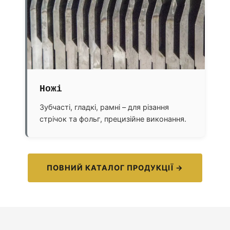
Ножі
Зубчасті, гладкі, рамні – для різання
стрічок та фольг, прецизійне виконання.
ПОВНИЙ КАТАЛОГ ПРОДУКЦІЇ →