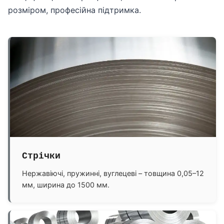
розміром, професійна підтримка.
Стрічки
Нержавіючі, пружинні, вуглецеві – товщина 0,05–12
мм, ширина до 1500 мм.