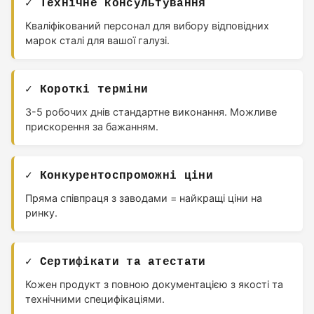
✓ Технічне консультування
Кваліфікований персонал для вибору відповідних
марок сталі для вашої галузі.
✓ Короткі терміни
3-5 робочих днів стандартне виконання. Можливе
прискорення за бажанням.
✓ Конкурентоспроможні ціни
Пряма співпраця з заводами = найкращі ціни на
ринку.
✓ Сертифікати та атестати
Кожен продукт з повною документацією з якості та
технічними специфікаціями.